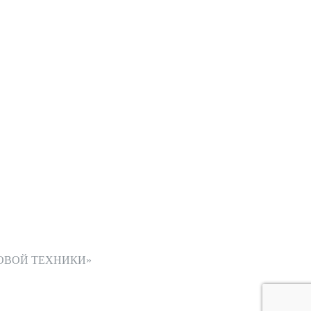
ОВОЙ ТЕХНИКИ»