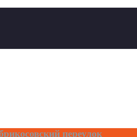
рикосовский переулок