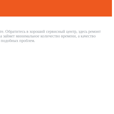
те. Обратитесь в хороший сервисный центр, здесь ремонт
 займет минимальное количество времени, а качество
и подобных проблем.