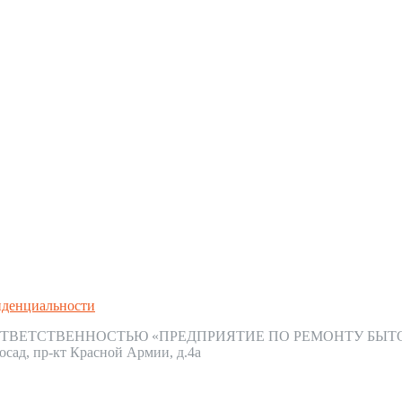
иденциальности
ТВЕТСТВЕННОСТЬЮ «ПРЕДПРИЯТИЕ ПО РЕМОНТУ БЫТ
осад, пр-кт Красной Армии, д.4а