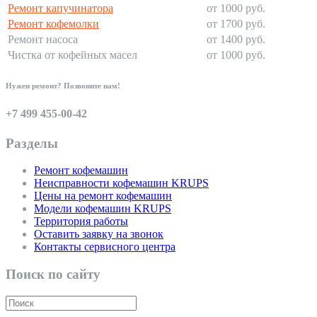
Ремонт капучинатора
от 1000 руб.
Ремонт кофемолки
от 1700 руб.
Ремонт насоса
от 1400 руб.
Чистка от кофейных масел
от 1000 руб.
Нужен ремонт? Позвоните нам!
+7 499 455-00-42
Разделы
Ремонт кофемашин
Неисправности кофемашин KRUPS
Цены на ремонт кофемашин
Модели кофемашин KRUPS
Территория работы
Оставить заявку на звонок
Контакты сервисного центра
Поиск по сайту