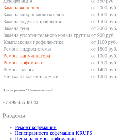
Декофенация
от 550 руб.
Замена жерновов
от 2000 руб.
Замена микровыключателей
от 1500 руб.
Замена модуля управления
от 1500 руб.
Замена тена
от 2000 руб.
Замена уплотнительного кольца группы
от 900 руб.
Комплексная профилактика
от 1100 руб.
Ремонт гидросистемы
от 1800 руб.
Ремонт капучинатора
от 1000 руб.
Ремонт кофемолки
от 1700 руб.
Ремонт насоса
от 1400 руб.
Чистка от кофейных масел
от 1000 руб.
Нужен ремонт? Позвоните нам!
+7 499 455-00-42
Разделы
Ремонт кофемашин
Неисправности кофемашин KRUPS
Цены на ремонт кофемашин