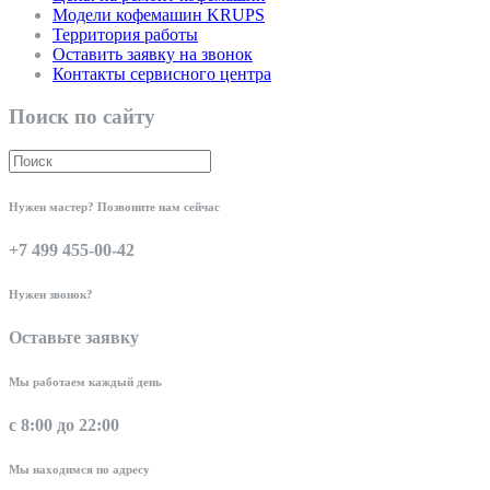
Модели кофемашин KRUPS
Территория работы
Оставить заявку на звонок
Контакты сервисного центра
Поиск по сайту
Нужен мастер? Позвоните нам сейчас
+7 499 455-00-42
Нужен звонок?
Оставьте заявку
Мы работаем каждый день
с 8:00 до 22:00
Мы находимся по адресу