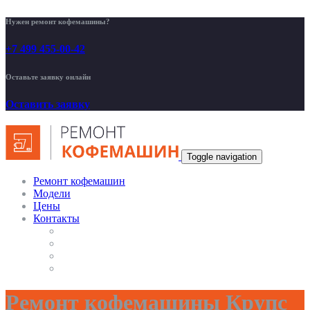
Нужен ремонт кофемашины?
+7 499 455-00-42
Оставьте заявку онлайн
Оставить заявку
Toggle navigation
Ремонт кофемашин
Модели
Цены
Контакты
Ремонт кофемашины Крупс