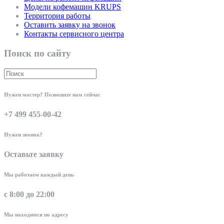
Модели кофемашин KRUPS
Территория работы
Оставить заявку на звонок
Контакты сервисного центра
Поиск по сайту
Нужен мастер? Позвоните нам сейчас
+7 499 455-00-42
Нужен звонок?
Оставьте заявку
Мы работаем каждый день
с 8:00 до 22:00
Мы находимся по адресу