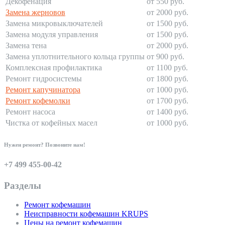
Декофенация
от 550 руб.
Замена жерновов
от 2000 руб.
Замена микровыключателей
от 1500 руб.
Замена модуля управления
от 1500 руб.
Замена тена
от 2000 руб.
Замена уплотнительного кольца группы
от 900 руб.
Комплексная профилактика
от 1100 руб.
Ремонт гидросистемы
от 1800 руб.
Ремонт капучинатора
от 1000 руб.
Ремонт кофемолки
от 1700 руб.
Ремонт насоса
от 1400 руб.
Чистка от кофейных масел
от 1000 руб.
Нужен ремонт? Позвоните нам!
+7 499 455-00-42
Разделы
Ремонт кофемашин
Неисправности кофемашин KRUPS
Цены на ремонт кофемашин