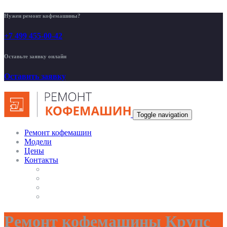
Нужен ремонт кофемашины?
+7 499 455-00-42
Оставьте заявку онлайн
Оставить заявку
Toggle navigation
Ремонт кофемашин
Модели
Цены
Контакты
Ремонт кофемашины Крупс