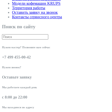
Модели кофемашин KRUPS
Территория работы
Оставить заявку на звонок
Контакты сервисного центра
Поиск по сайту
Нужен мастер? Позвоните нам сейчас
+7 499 455-00-42
Нужен звонок?
Оставьте заявку
Мы работаем каждый день
с 8:00 до 22:00
Мы находимся по адресу