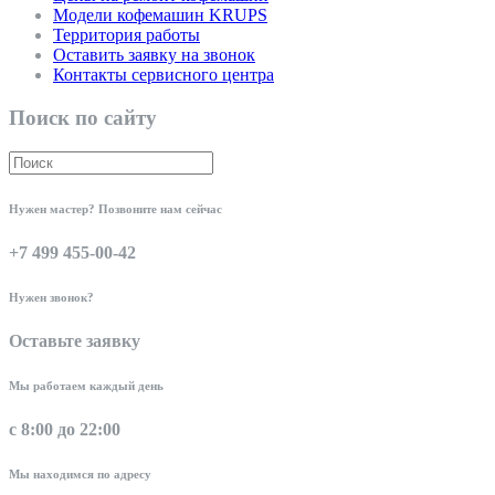
Модели кофемашин KRUPS
Территория работы
Оставить заявку на звонок
Контакты сервисного центра
Поиск по сайту
Нужен мастер? Позвоните нам сейчас
+7 499 455-00-42
Нужен звонок?
Оставьте заявку
Мы работаем каждый день
с 8:00 до 22:00
Мы находимся по адресу