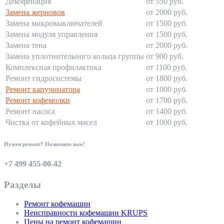
Декофенация
от 550 руб.
Замена жерновов
от 2000 руб.
Замена микровыключателей
от 1500 руб.
Замена модуля управления
от 1500 руб.
Замена тена
от 2000 руб.
Замена уплотнительного кольца группы
от 900 руб.
Комплексная профилактика
от 1100 руб.
Ремонт гидросистемы
от 1800 руб.
Ремонт капучинатора
от 1000 руб.
Ремонт кофемолки
от 1700 руб.
Ремонт насоса
от 1400 руб.
Чистка от кофейных масел
от 1000 руб.
Нужен ремонт? Позвоните нам!
+7 499 455-00-42
Разделы
Ремонт кофемашин
Неисправности кофемашин KRUPS
Цены на ремонт кофемашин