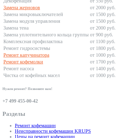
Декофенация
от 550 руб.
Замена жерновов
от 2000 руб.
Замена микровыключателей
от 1500 руб.
Замена модуля управления
от 1500 руб.
Замена тена
от 2000 руб.
Замена уплотнительного кольца группы
от 900 руб.
Комплексная профилактика
от 1100 руб.
Ремонт гидросистемы
от 1800 руб.
Ремонт капучинатора
от 1000 руб.
Ремонт кофемолки
от 1700 руб.
Ремонт насоса
от 1400 руб.
Чистка от кофейных масел
от 1000 руб.
Нужен ремонт? Позвоните нам!
+7 499 455-00-42
Разделы
Ремонт кофемашин
Неисправности кофемашин KRUPS
Цены на ремонт кофемашин