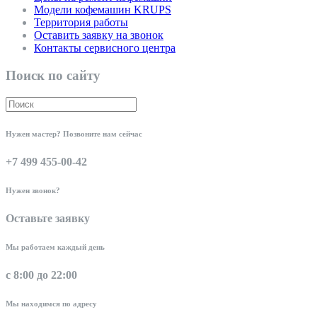
Модели кофемашин KRUPS
Территория работы
Оставить заявку на звонок
Контакты сервисного центра
Поиск по сайту
Нужен мастер? Позвоните нам сейчас
+7 499 455-00-42
Нужен звонок?
Оставьте заявку
Мы работаем каждый день
с 8:00 до 22:00
Мы находимся по адресу