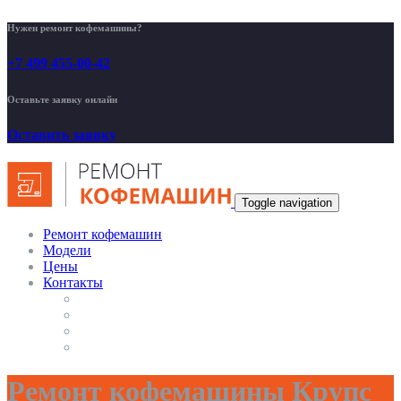
Нужен ремонт кофемашины?
+7 499 455-00-42
Оставьте заявку онлайн
Оставить заявку
Toggle navigation
Ремонт кофемашин
Модели
Цены
Контакты
Ремонт кофемашины Крупс