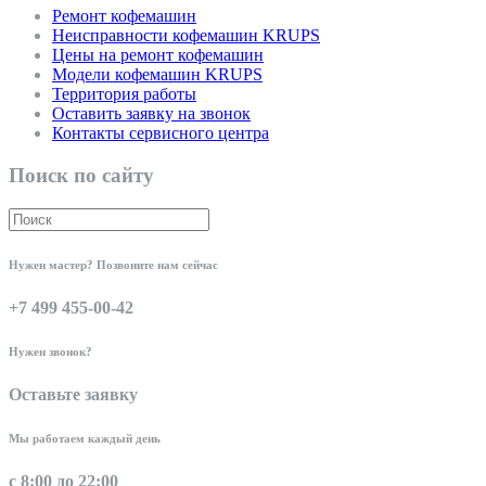
Ремонт кофемашин
Неисправности кофемашин KRUPS
Цены на ремонт кофемашин
Модели кофемашин KRUPS
Территория работы
Оставить заявку на звонок
Контакты сервисного центра
Поиск по сайту
Нужен мастер? Позвоните нам сейчас
+7 499 455-00-42
Нужен звонок?
Оставьте заявку
Мы работаем каждый день
с 8:00 до 22:00