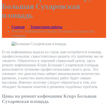
Большая Сухаревская
площадь
Главная
/
Территория работы
/
Ремонт кофемашины Крупс Большая Сухаревская
площадь
Если кофемашина вышла из строя, вам потребуется помощь,
профессионалов, самостоятельно решить эту проблему вы не
сможете. Обратитесь в хороший сервисный центр, здесь
ремонт кофемашины Krups Большая Сухаревская площадь
выполняется лучшими профессионалами своего дела. Это
означает, что диагностика займет минимальное количество
времени, а качество выполненных работ будет самым
высоким. Именно поэтому следует обратиться к тем, кто
обладает большим опытом в решении подобных проблем.
Цены на ремонт кофемашин Krups Большая
Сухаревская площадь