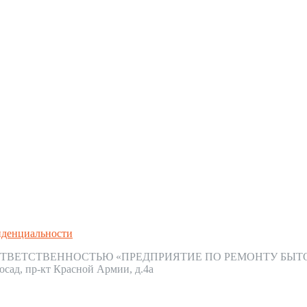
иденциальности
ТВЕТСТВЕННОСТЬЮ «ПРЕДПРИЯТИЕ ПО РЕМОНТУ БЫТ
осад, пр-кт Красной Армии, д.4а