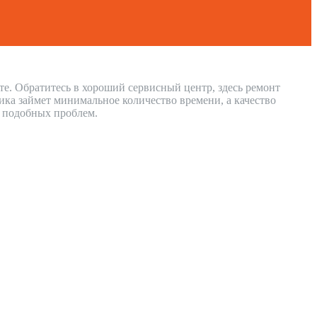
те. Обратитесь в хороший сервисный центр, здесь ремонт
ка займет минимальное количество времени, а качество
и подобных проблем.