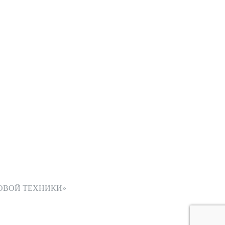
ОВОЙ ТЕХНИКИ»