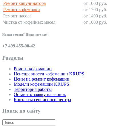
Ремонт капучинатора
от 1000 руб.
Ремонт кофемолки
от 1700 руб.
Ремонт насоса
от 1400 руб.
Чистка от кофейных масел
от 1000 руб.
Нужен ремонт? Позвоните нам!
+7 499 455-00-42
Разделы
Ремонт кофемашин
Неисправности кофемашин KRUPS
Цены на ремонт кофемашин
Модели кофемашин KRUPS
Территория работы
Оставить заявку на звонок
Контакты сервисного центра
Поиск по сайту