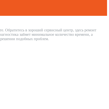
те. Обратитесь в хороший сервисный центр, здесь ремонт
иагностика займет минимальное количество времени, а
в решении подобных проблем.