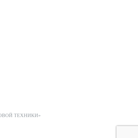
ОВОЙ ТЕХНИКИ»