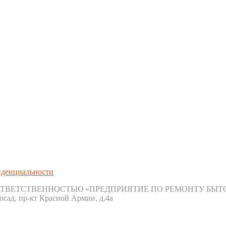
иденциальности
ТВЕТСТВЕННОСТЬЮ «ПРЕДПРИЯТИЕ ПО РЕМОНТУ БЫТ
осад, пр-кт Красной Армии, д.4а