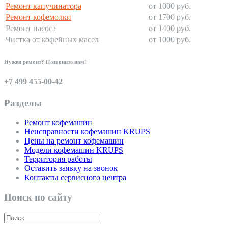
Ремонт капучинатора
от 1000 руб.
Ремонт кофемолки
от 1700 руб.
Ремонт насоса
от 1400 руб.
Чистка от кофейных масел
от 1000 руб.
Нужен ремонт? Позвоните нам!
+7 499 455-00-42
Разделы
Ремонт кофемашин
Неисправности кофемашин KRUPS
Цены на ремонт кофемашин
Модели кофемашин KRUPS
Территория работы
Оставить заявку на звонок
Контакты сервисного центра
Поиск по сайту