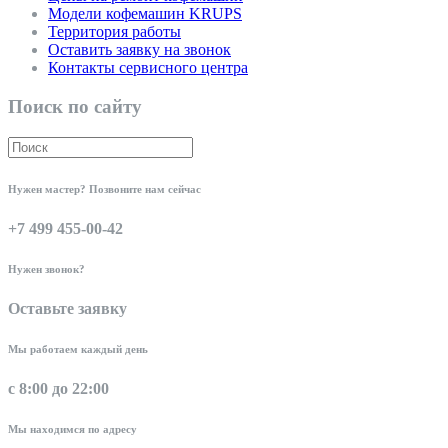
Модели кофемашин KRUPS
Территория работы
Оставить заявку на звонок
Контакты сервисного центра
Поиск по сайту
Нужен мастер? Позвоните нам сейчас
+7 499 455-00-42
Нужен звонок?
Оставьте заявку
Мы работаем каждый день
с 8:00 до 22:00
Мы находимся по адресу