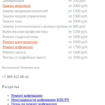
Декофенация
от 550 руб.
Замена жерновов
от 2000 руб.
Замена микровыключателей
от 1500 руб.
Замена модуля управления
от 1500 руб.
Замена тена
от 2000 руб.
Замена уплотнительного кольца группы
от 900 руб.
Комплексная профилактика
от 1100 руб.
Ремонт гидросистемы
от 1800 руб.
Ремонт капучинатора
от 1000 руб.
Ремонт кофемолки
от 1700 руб.
Ремонт насоса
от 1400 руб.
Чистка от кофейных масел
от 1000 руб.
Нужен ремонт? Позвоните нам!
+7 499 455-00-42
Разделы
Ремонт кофемашин
Неисправности кофемашин KRUPS
Цены на ремонт кофемашин