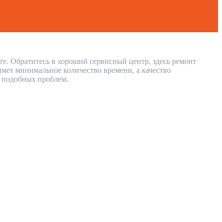
те. Обратитесь в хороший сервисный центр, здесь ремонт
ймет минимальное количество времени, а качество
и подобных проблем.