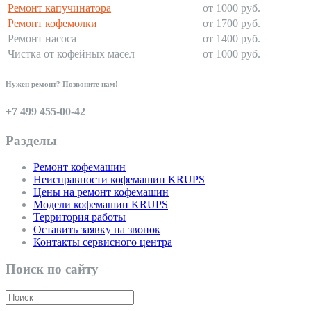
Ремонт капучинатора
от 1000 руб.
Ремонт кофемолки
от 1700 руб.
Ремонт насоса
от 1400 руб.
Чистка от кофейных масел
от 1000 руб.
Нужен ремонт? Позвоните нам!
+7 499 455-00-42
Разделы
Ремонт кофемашин
Неисправности кофемашин KRUPS
Цены на ремонт кофемашин
Модели кофемашин KRUPS
Территория работы
Оставить заявку на звонок
Контакты сервисного центра
Поиск по сайту