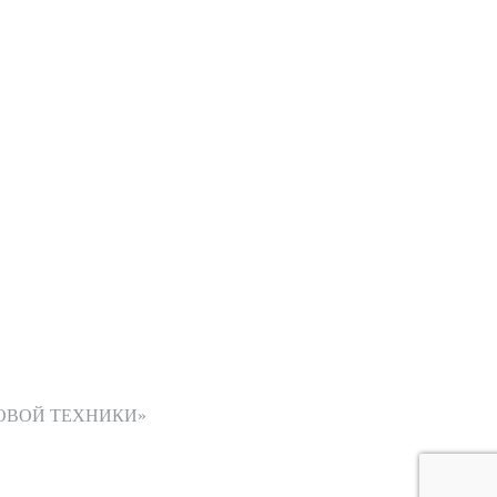
ОВОЙ ТЕХНИКИ»