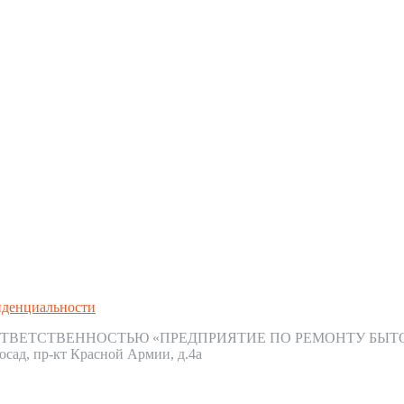
иденциальности
ТВЕТСТВЕННОСТЬЮ «ПРЕДПРИЯТИЕ ПО РЕМОНТУ БЫТ
осад, пр-кт Красной Армии, д.4а