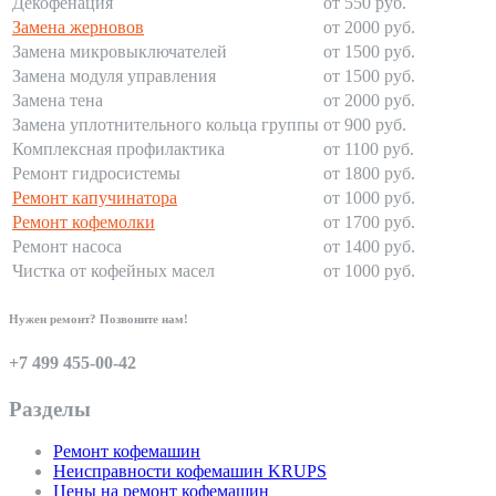
Декофенация
от 550 руб.
Замена жерновов
от 2000 руб.
Замена микровыключателей
от 1500 руб.
Замена модуля управления
от 1500 руб.
Замена тена
от 2000 руб.
Замена уплотнительного кольца группы
от 900 руб.
Комплексная профилактика
от 1100 руб.
Ремонт гидросистемы
от 1800 руб.
Ремонт капучинатора
от 1000 руб.
Ремонт кофемолки
от 1700 руб.
Ремонт насоса
от 1400 руб.
Чистка от кофейных масел
от 1000 руб.
Нужен ремонт? Позвоните нам!
+7 499 455-00-42
Разделы
Ремонт кофемашин
Неисправности кофемашин KRUPS
Цены на ремонт кофемашин