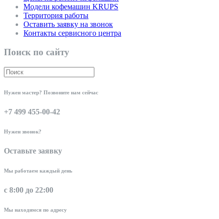
Модели кофемашин KRUPS
Территория работы
Оставить заявку на звонок
Контакты сервисного центра
Поиск по сайту
Нужен мастер? Позвоните нам сейчас
+7 499 455-00-42
Нужен звонок?
Оставьте заявку
Мы работаем каждый день
с 8:00 до 22:00
Мы находимся по адресу