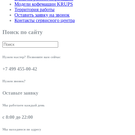
Модели кофемашин KRUPS
Территория работы
Оставить заявку на звонок
Контакты сервисного центра
Поиск по сайту
Нужен мастер? Позвоните нам сейчас
+7 499 455-00-42
Нужен звонок?
Оставьте заявку
Мы работаем каждый день
с 8:00 до 22:00
Мы находимся по адресу