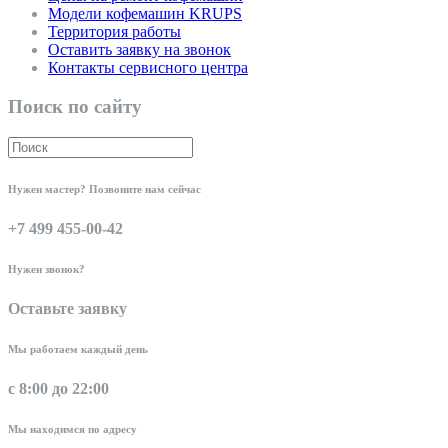
Модели кофемашин KRUPS
Территория работы
Оставить заявку на звонок
Контакты сервисного центра
Поиск по сайту
Нужен мастер? Позвоните нам сейчас
+7 499 455-00-42
Нужен звонок?
Оставьте заявку
Мы работаем каждый день
с 8:00 до 22:00
Мы находимся по адресу