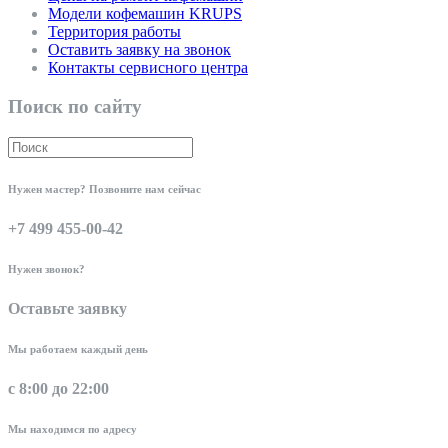
Модели кофемашин KRUPS
Территория работы
Оставить заявку на звонок
Контакты сервисного центра
Поиск по сайту
Нужен мастер? Позвоните нам сейчас
+7 499 455-00-42
Нужен звонок?
Оставьте заявку
Мы работаем каждый день
с 8:00 до 22:00
Мы находимся по адресу