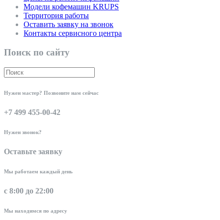
Модели кофемашин KRUPS
Территория работы
Оставить заявку на звонок
Контакты сервисного центра
Поиск по сайту
Нужен мастер? Позвоните нам сейчас
+7 499 455-00-42
Нужен звонок?
Оставьте заявку
Мы работаем каждый день
с 8:00 до 22:00
Мы находимся по адресу