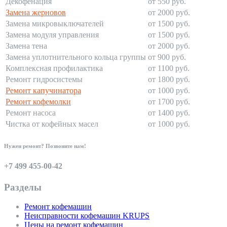
Декофенация
от 550 руб.
Замена жерновов
от 2000 руб.
Замена микровыключателей
от 1500 руб.
Замена модуля управления
от 1500 руб.
Замена тена
от 2000 руб.
Замена уплотнительного кольца группы
от 900 руб.
Комплексная профилактика
от 1100 руб.
Ремонт гидросистемы
от 1800 руб.
Ремонт капучинатора
от 1000 руб.
Ремонт кофемолки
от 1700 руб.
Ремонт насоса
от 1400 руб.
Чистка от кофейных масел
от 1000 руб.
Нужен ремонт? Позвоните нам!
+7 499 455-00-42
Разделы
Ремонт кофемашин
Неисправности кофемашин KRUPS
Цены на ремонт кофемашин