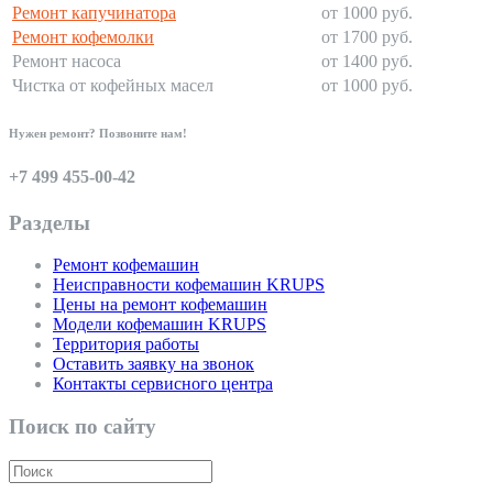
Ремонт капучинатора
от 1000 руб.
Ремонт кофемолки
от 1700 руб.
Ремонт насоса
от 1400 руб.
Чистка от кофейных масел
от 1000 руб.
Нужен ремонт? Позвоните нам!
+7 499 455-00-42
Разделы
Ремонт кофемашин
Неисправности кофемашин KRUPS
Цены на ремонт кофемашин
Модели кофемашин KRUPS
Территория работы
Оставить заявку на звонок
Контакты сервисного центра
Поиск по сайту