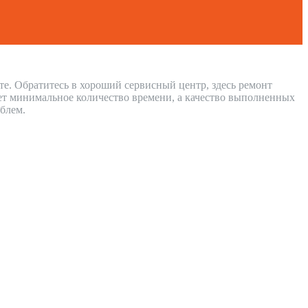
те. Обратитесь в хороший сервисный центр, здесь ремонт
ет минимальное количество времени, а качество выполненных
блем.