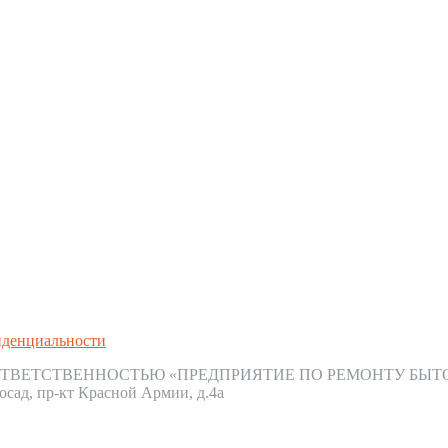
иденциальности
ТВЕТСТВЕННОСТЬЮ «ПРЕДПРИЯТИЕ ПО РЕМОНТУ БЫТ
осад, пр-кт Красной Армии, д.4а