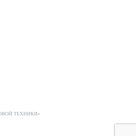
ОВОЙ ТЕХНИКИ»