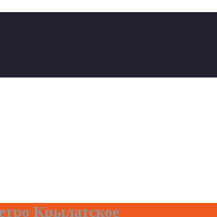
етро Крылатское