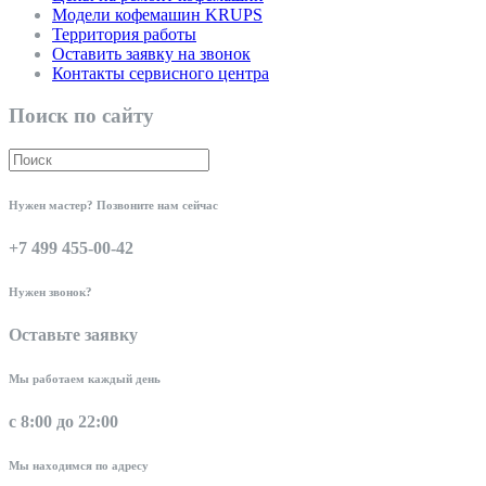
Модели кофемашин KRUPS
Территория работы
Оставить заявку на звонок
Контакты сервисного центра
Поиск по сайту
Нужен мастер? Позвоните нам сейчас
+7 499 455-00-42
Нужен звонок?
Оставьте заявку
Мы работаем каждый день
с 8:00 до 22:00
Мы находимся по адресу