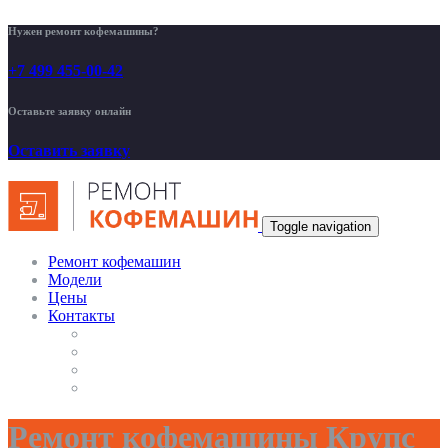
Нужен ремонт кофемашины?
+7 499 455-00-42
Оставьте заявку онлайн
Оставить заявку
Toggle navigation
Ремонт кофемашин
Модели
Цены
Контакты
Ремонт кофемашины Крупс