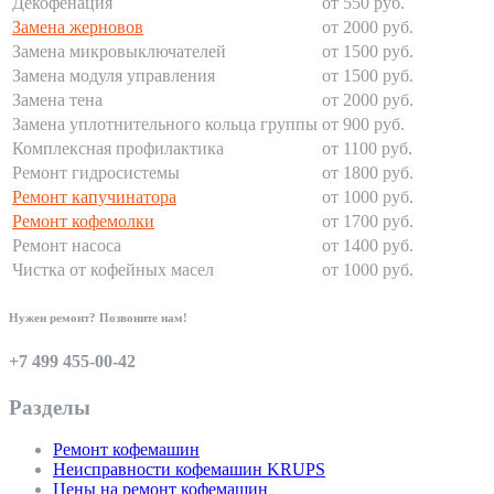
Декофенация
от 550 руб.
Замена жерновов
от 2000 руб.
Замена микровыключателей
от 1500 руб.
Замена модуля управления
от 1500 руб.
Замена тена
от 2000 руб.
Замена уплотнительного кольца группы
от 900 руб.
Комплексная профилактика
от 1100 руб.
Ремонт гидросистемы
от 1800 руб.
Ремонт капучинатора
от 1000 руб.
Ремонт кофемолки
от 1700 руб.
Ремонт насоса
от 1400 руб.
Чистка от кофейных масел
от 1000 руб.
Нужен ремонт? Позвоните нам!
+7 499 455-00-42
Разделы
Ремонт кофемашин
Неисправности кофемашин KRUPS
Цены на ремонт кофемашин