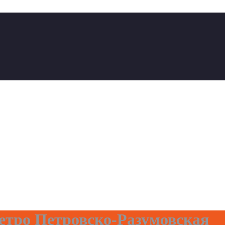
тро Петровско-Разумовская