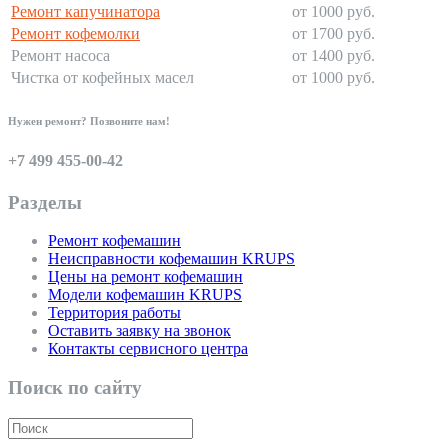
Ремонт капучинатора
от 1000 руб.
Ремонт кофемолки
от 1700 руб.
Ремонт насоса
от 1400 руб.
Чистка от кофейных масел
от 1000 руб.
Нужен ремонт? Позвоните нам!
+7 499 455-00-42
Разделы
Ремонт кофемашин
Неисправности кофемашин KRUPS
Цены на ремонт кофемашин
Модели кофемашин KRUPS
Территория работы
Оставить заявку на звонок
Контакты сервисного центра
Поиск по сайту