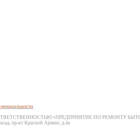
иденциальности
ТВЕТСТВЕННОСТЬЮ «ПРЕДПРИЯТИЕ ПО РЕМОНТУ БЫТ
осад, пр-кт Красной Армии, д.4а