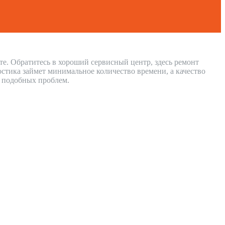
те. Обратитесь в хороший сервисный центр, здесь ремонт
стика займет минимальное количество времени, а качество
и подобных проблем.