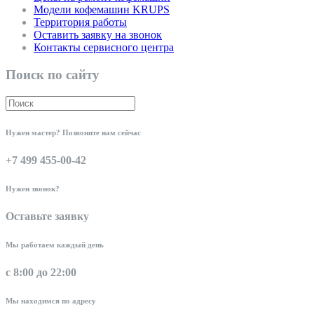
Модели кофемашин KRUPS
Территория работы
Оставить заявку на звонок
Контакты сервисного центра
Поиск по сайту
Нужен мастер? Позвоните нам сейчас
+7 499 455-00-42
Нужен звонок?
Оставьте заявку
Мы работаем каждый день
с 8:00 до 22:00
Мы находимся по адресу