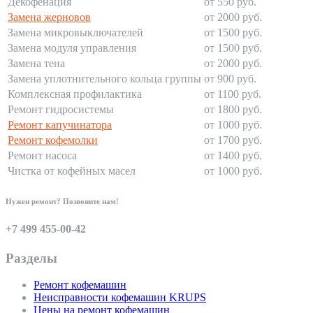
Декофенация
от 550 руб.
Замена жерновов
от 2000 руб.
Замена микровыключателей
от 1500 руб.
Замена модуля управления
от 1500 руб.
Замена тена
от 2000 руб.
Замена уплотнительного кольца группы
от 900 руб.
Комплексная профилактика
от 1100 руб.
Ремонт гидросистемы
от 1800 руб.
Ремонт капучинатора
от 1000 руб.
Ремонт кофемолки
от 1700 руб.
Ремонт насоса
от 1400 руб.
Чистка от кофейных масел
от 1000 руб.
Нужен ремонт? Позвоните нам!
+7 499 455-00-42
Разделы
Ремонт кофемашин
Неисправности кофемашин KRUPS
Цены на ремонт кофемашин