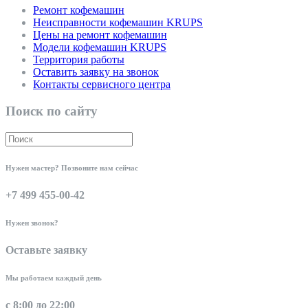
Ремонт кофемашин
Неисправности кофемашин KRUPS
Цены на ремонт кофемашин
Модели кофемашин KRUPS
Территория работы
Оставить заявку на звонок
Контакты сервисного центра
Поиск по сайту
Нужен мастер? Позвоните нам сейчас
+7 499 455-00-42
Нужен звонок?
Оставьте заявку
Мы работаем каждый день
с 8:00 до 22:00