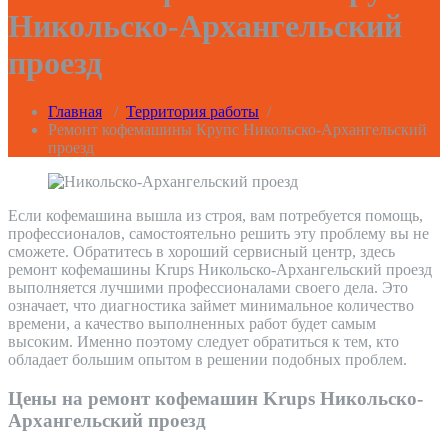
Никольско-Архангельский
проезд
Главная
/
Территория работы
/
Ремонт кофемашины Крупс Никольско-Архангельский
проезд
Если кофемашина вышла из строя, вам потребуется помощь,
профессионалов, самостоятельно решить эту проблему вы не
сможете. Обратитесь в хороший сервисный центр, здесь
ремонт кофемашины Krups Никольско-Архангельский проезд
выполняется лучшими профессионалами своего дела. Это
означает, что диагностика займет минимальное количество
времени, а качество выполненных работ будет самым
высоким. Именно поэтому следует обратиться к тем, кто
обладает большим опытом в решении подобных проблем.
Цены на ремонт кофемашин Krups Никольско-
Архангельский проезд