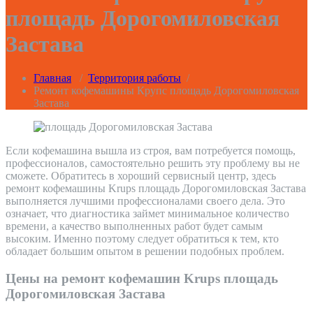
площадь Дорогомиловская
Застава
Главная
/
Территория работы
/
Ремонт кофемашины Крупс площадь Дорогомиловская
Застава
Если кофемашина вышла из строя, вам потребуется помощь,
профессионалов, самостоятельно решить эту проблему вы не
сможете. Обратитесь в хороший сервисный центр, здесь
ремонт кофемашины Krups площадь Дорогомиловская Застава
выполняется лучшими профессионалами своего дела. Это
означает, что диагностика займет минимальное количество
времени, а качество выполненных работ будет самым
высоким. Именно поэтому следует обратиться к тем, кто
обладает большим опытом в решении подобных проблем.
Цены на ремонт кофемашин Krups площадь
Дорогомиловская Застава