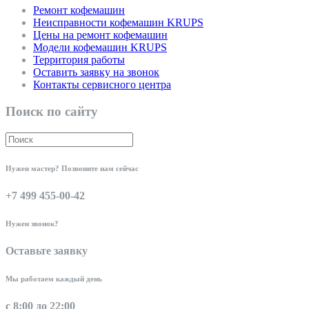
Ремонт кофемашин
Неисправности кофемашин KRUPS
Цены на ремонт кофемашин
Модели кофемашин KRUPS
Территория работы
Оставить заявку на звонок
Контакты сервисного центра
Поиск по сайту
Нужен мастер? Позвоните нам сейчас
+7 499 455-00-42
Нужен звонок?
Оставьте заявку
Мы работаем каждый день
с 8:00 до 22:00