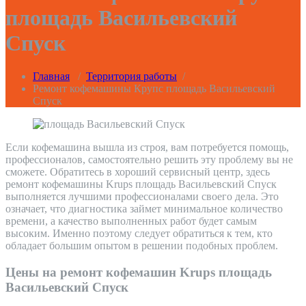
площадь Васильевский
Спуск
Главная
/
Территория работы
/
Ремонт кофемашины Крупс площадь Васильевский
Спуск
Если кофемашина вышла из строя, вам потребуется помощь,
профессионалов, самостоятельно решить эту проблему вы не
сможете. Обратитесь в хороший сервисный центр, здесь
ремонт кофемашины Krups площадь Васильевский Спуск
выполняется лучшими профессионалами своего дела. Это
означает, что диагностика займет минимальное количество
времени, а качество выполненных работ будет самым
высоким. Именно поэтому следует обратиться к тем, кто
обладает большим опытом в решении подобных проблем.
Цены на ремонт кофемашин Krups площадь
Васильевский Спуск