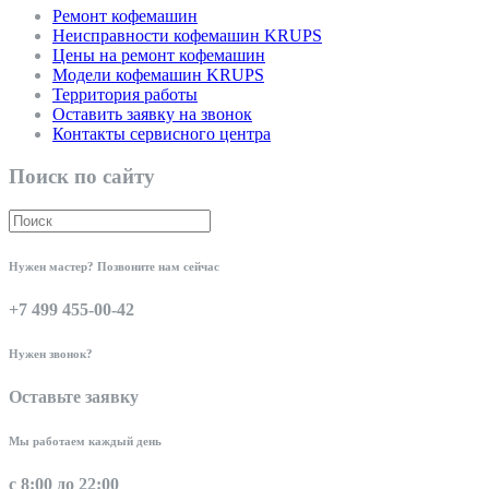
Ремонт кофемашин
Неисправности кофемашин KRUPS
Цены на ремонт кофемашин
Модели кофемашин KRUPS
Территория работы
Оставить заявку на звонок
Контакты сервисного центра
Поиск по сайту
Нужен мастер? Позвоните нам сейчас
+7 499 455-00-42
Нужен звонок?
Оставьте заявку
Мы работаем каждый день
с 8:00 до 22:00