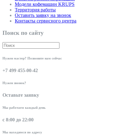
Модели кофемашин KRUPS
Территория работы
Оставить заявку на звонок
Контакты сервисного центра
Поиск по сайту
Нужен мастер? Позвоните нам сейчас
+7 499 455-00-42
Нужен звонок?
Оставьте заявку
Мы работаем каждый день
с 8:00 до 22:00
Мы находимся по адресу