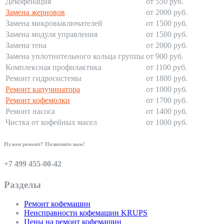
Декофенация
от 550 руб.
Замена жерновов
от 2000 руб.
Замена микровыключателей
от 1500 руб.
Замена модуля управления
от 1500 руб.
Замена тена
от 2000 руб.
Замена уплотнительного кольца группы
от 900 руб.
Комплексная профилактика
от 1100 руб.
Ремонт гидросистемы
от 1800 руб.
Ремонт капучинатора
от 1000 руб.
Ремонт кофемолки
от 1700 руб.
Ремонт насоса
от 1400 руб.
Чистка от кофейных масел
от 1000 руб.
Нужен ремонт? Позвоните нам!
+7 499 455-00-42
Разделы
Ремонт кофемашин
Неисправности кофемашин KRUPS
Цены на ремонт кофемашин