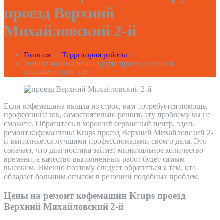
проезд Верхний
Михайловский 2-й
Главная
/
Территория работы
/
Ремонт кофемашины Крупс проезд Верхний
Михайловский 2-й
Если кофемашина вышла из строя, вам потребуется помощь,
профессионалов, самостоятельно решить эту проблему вы не
сможете. Обратитесь в хороший сервисный центр, здесь
ремонт кофемашины Krups проезд Верхний Михайловский 2-
й выполняется лучшими профессионалами своего дела. Это
означает, что диагностика займет минимальное количество
времени, а качество выполненных работ будет самым
высоким. Именно поэтому следует обратиться к тем, кто
обладает большим опытом в решении подобных проблем.
Цены на ремонт кофемашин Krups проезд
Верхний Михайловский 2-й