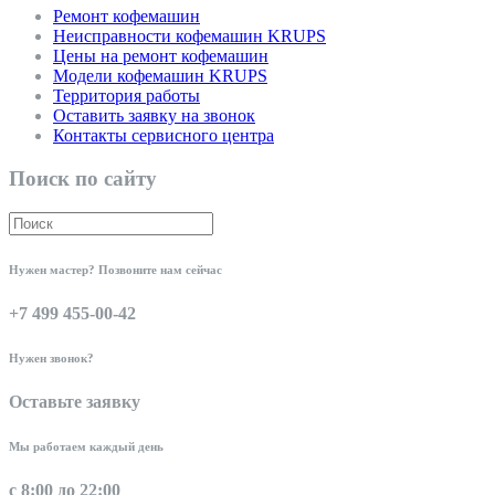
Ремонт кофемашин
Неисправности кофемашин KRUPS
Цены на ремонт кофемашин
Модели кофемашин KRUPS
Территория работы
Оставить заявку на звонок
Контакты сервисного центра
Поиск по сайту
Нужен мастер? Позвоните нам сейчас
+7 499 455-00-42
Нужен звонок?
Оставьте заявку
Мы работаем каждый день
с 8:00 до 22:00