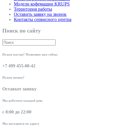
Модели кофемашин KRUPS
Территория работы
Оставить заявку на звонок
Контакты сервисного центра
Поиск по сайту
Нужен мастер? Позвоните нам сейчас
+7 499 455-00-42
Нужен звонок?
Оставьте заявку
Мы работаем каждый день
с 8:00 до 22:00
Мы находимся по адресу