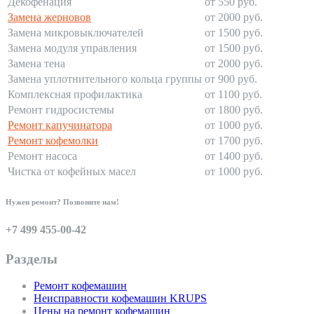
Декофенация
от 550 руб.
Замена жерновов
от 2000 руб.
Замена микровыключателей
от 1500 руб.
Замена модуля управления
от 1500 руб.
Замена тена
от 2000 руб.
Замена уплотнительного кольца группы
от 900 руб.
Комплексная профилактика
от 1100 руб.
Ремонт гидросистемы
от 1800 руб.
Ремонт капучинатора
от 1000 руб.
Ремонт кофемолки
от 1700 руб.
Ремонт насоса
от 1400 руб.
Чистка от кофейных масел
от 1000 руб.
Нужен ремонт? Позвоните нам!
+7 499 455-00-42
Разделы
Ремонт кофемашин
Неисправности кофемашин KRUPS
Цены на ремонт кофемашин