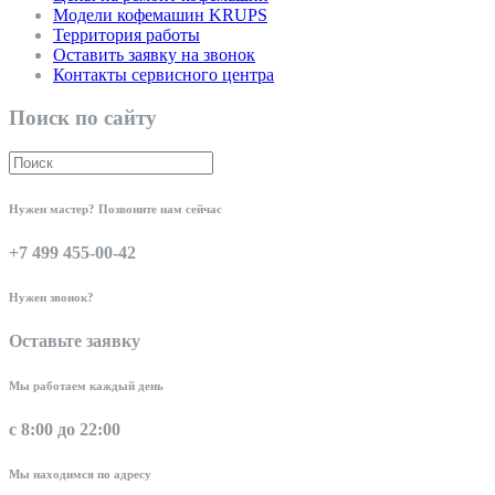
Модели кофемашин KRUPS
Территория работы
Оставить заявку на звонок
Контакты сервисного центра
Поиск по сайту
Нужен мастер? Позвоните нам сейчас
+7 499 455-00-42
Нужен звонок?
Оставьте заявку
Мы работаем каждый день
с 8:00 до 22:00
Мы находимся по адресу