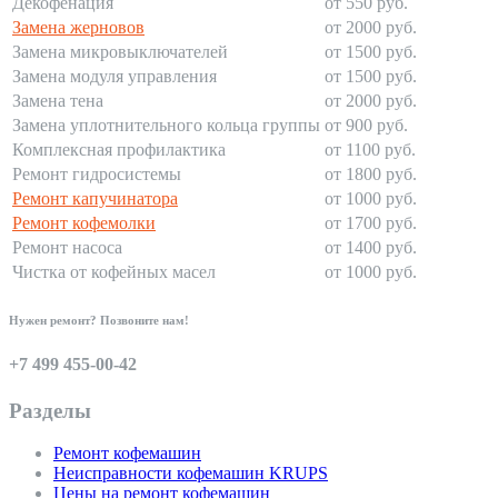
Декофенация
от 550 руб.
Замена жерновов
от 2000 руб.
Замена микровыключателей
от 1500 руб.
Замена модуля управления
от 1500 руб.
Замена тена
от 2000 руб.
Замена уплотнительного кольца группы
от 900 руб.
Комплексная профилактика
от 1100 руб.
Ремонт гидросистемы
от 1800 руб.
Ремонт капучинатора
от 1000 руб.
Ремонт кофемолки
от 1700 руб.
Ремонт насоса
от 1400 руб.
Чистка от кофейных масел
от 1000 руб.
Нужен ремонт? Позвоните нам!
+7 499 455-00-42
Разделы
Ремонт кофемашин
Неисправности кофемашин KRUPS
Цены на ремонт кофемашин