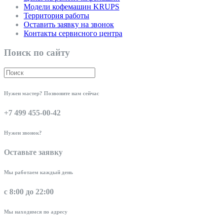
Модели кофемашин KRUPS
Территория работы
Оставить заявку на звонок
Контакты сервисного центра
Поиск по сайту
Нужен мастер? Позвоните нам сейчас
+7 499 455-00-42
Нужен звонок?
Оставьте заявку
Мы работаем каждый день
с 8:00 до 22:00
Мы находимся по адресу