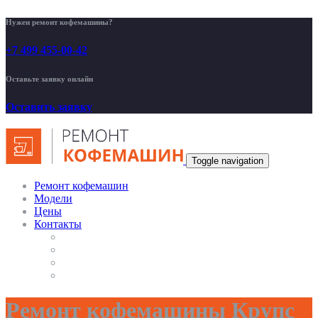
Нужен ремонт кофемашины?
+7 499 455-00-42
Оставьте заявку онлайн
Оставить заявку
Toggle navigation
Ремонт кофемашин
Модели
Цены
Контакты
Ремонт кофемашины Крупс