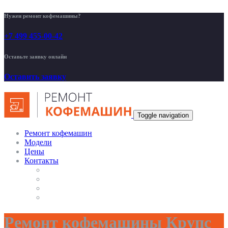
Нужен ремонт кофемашины?
+7 499 455-00-42
Оставьте заявку онлайн
Оставить заявку
Toggle navigation
Ремонт кофемашин
Модели
Цены
Контакты
Ремонт кофемашины Крупс