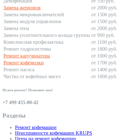
Декофенация
от 550 руб.
Замена жерновов
от 2000 руб.
Замена микровыключателей
от 1500 руб.
Замена модуля управления
от 1500 руб.
Замена тена
от 2000 руб.
Замена уплотнительного кольца группы
от 900 руб.
Комплексная профилактика
от 1100 руб.
Ремонт гидросистемы
от 1800 руб.
Ремонт капучинатора
от 1000 руб.
Ремонт кофемолки
от 1700 руб.
Ремонт насоса
от 1400 руб.
Чистка от кофейных масел
от 1000 руб.
Нужен ремонт? Позвоните нам!
+7 499 455-00-42
Разделы
Ремонт кофемашин
Неисправности кофемашин KRUPS
Цены на ремонт кофемашин