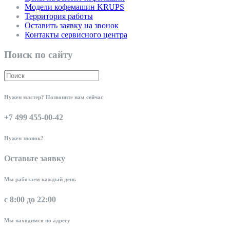
Модели кофемашин KRUPS
Территория работы
Оставить заявку на звонок
Контакты сервисного центра
Поиск по сайту
Нужен мастер? Позвоните нам сейчас
+7 499 455-00-42
Нужен звонок?
Оставьте заявку
Мы работаем каждый день
с 8:00 до 22:00
Мы находимся по адресу