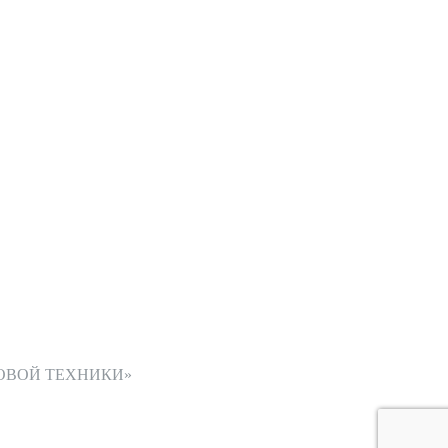
ОВОЙ ТЕХНИКИ»