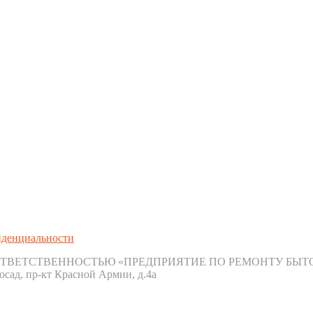
иденциальности
ТВЕТСТВЕННОСТЬЮ «ПРЕДПРИЯТИЕ ПО РЕМОНТУ БЫТ
осад, пр-кт Красной Армии, д.4а