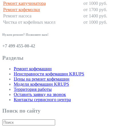
Ремонт капучинатора
от 1000 руб.
Ремонт кофемолки
от 1700 руб.
Ремонт насоса
от 1400 руб.
Чистка от кофейных масел
от 1000 руб.
Нужен ремонт? Позвоните нам!
+7 499 455-00-42
Разделы
Ремонт кофемашин
Неисправности кофемашин KRUPS
Цены на ремонт кофемашин
Модели кофемашин KRUPS
Территория работы
Оставить заявку на звонок
Контакты сервисного центра
Поиск по сайту