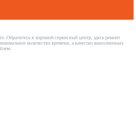
те. Обратитесь в хороший сервисный центр, здесь ремонт
минимальное количество времени, а качество выполненных
блем.