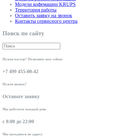
Модели кофемашин KRUPS
Территория работы
Оставить заявку на звонок
Контакты сервисного центра
Поиск по сайту
Нужен мастер? Позвоните нам сейчас
+7 499 455-00-42
Нужен звонок?
Оставьте заявку
Мы работаем каждый день
с 8:00 до 22:00
Мы находимся по адресу