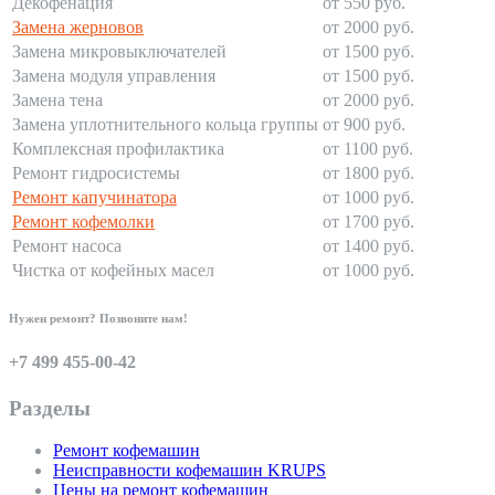
Декофенация
от 550 руб.
Замена жерновов
от 2000 руб.
Замена микровыключателей
от 1500 руб.
Замена модуля управления
от 1500 руб.
Замена тена
от 2000 руб.
Замена уплотнительного кольца группы
от 900 руб.
Комплексная профилактика
от 1100 руб.
Ремонт гидросистемы
от 1800 руб.
Ремонт капучинатора
от 1000 руб.
Ремонт кофемолки
от 1700 руб.
Ремонт насоса
от 1400 руб.
Чистка от кофейных масел
от 1000 руб.
Нужен ремонт? Позвоните нам!
+7 499 455-00-42
Разделы
Ремонт кофемашин
Неисправности кофемашин KRUPS
Цены на ремонт кофемашин