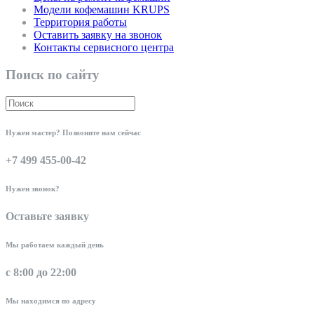
Модели кофемашин KRUPS
Территория работы
Оставить заявку на звонок
Контакты сервисного центра
Поиск по сайту
Нужен мастер? Позвоните нам сейчас
+7 499 455-00-42
Нужен звонок?
Оставьте заявку
Мы работаем каждый день
с 8:00 до 22:00
Мы находимся по адресу