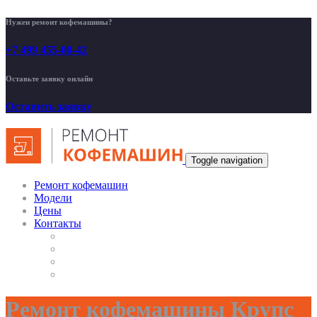
Нужен ремонт кофемашины?
+7 499 455-00-42
Оставьте заявку онлайн
Оставить заявку
Toggle navigation
Ремонт кофемашин
Модели
Цены
Контакты
Ремонт кофемашины Крупс