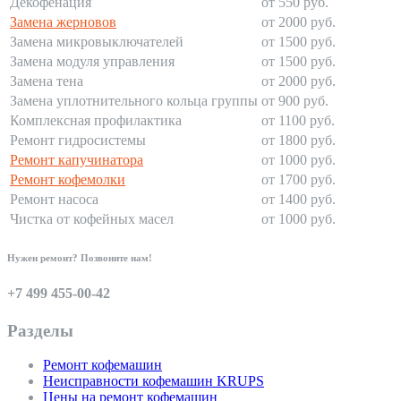
Декофенация
от 550 руб.
Замена жерновов
от 2000 руб.
Замена микровыключателей
от 1500 руб.
Замена модуля управления
от 1500 руб.
Замена тена
от 2000 руб.
Замена уплотнительного кольца группы
от 900 руб.
Комплексная профилактика
от 1100 руб.
Ремонт гидросистемы
от 1800 руб.
Ремонт капучинатора
от 1000 руб.
Ремонт кофемолки
от 1700 руб.
Ремонт насоса
от 1400 руб.
Чистка от кофейных масел
от 1000 руб.
Нужен ремонт? Позвоните нам!
+7 499 455-00-42
Разделы
Ремонт кофемашин
Неисправности кофемашин KRUPS
Цены на ремонт кофемашин