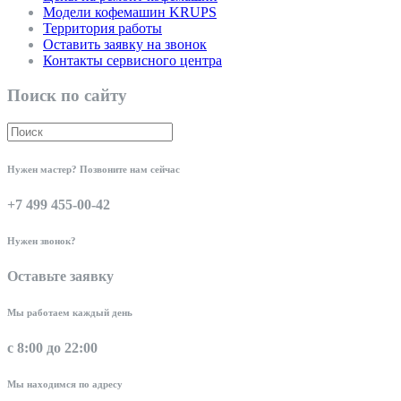
Модели кофемашин KRUPS
Территория работы
Оставить заявку на звонок
Контакты сервисного центра
Поиск по сайту
Нужен мастер? Позвоните нам сейчас
+7 499 455-00-42
Нужен звонок?
Оставьте заявку
Мы работаем каждый день
с 8:00 до 22:00
Мы находимся по адресу