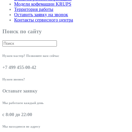
Модели кофемашин KRUPS
Территория работы
Оставить заявку на звонок
Контакты сервисного центра
Поиск по сайту
Нужен мастер? Позвоните нам сейчас
+7 499 455-00-42
Нужен звонок?
Оставьте заявку
Мы работаем каждый день
с 8:00 до 22:00
Мы находимся по адресу