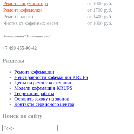
Ремонт капучинатора
от 1000 руб.
Ремонт кофемолки
от 1700 руб.
Ремонт насоса
от 1400 руб.
Чистка от кофейных масел
от 1000 руб.
Нужен ремонт? Позвоните нам!
+7 499 455-00-42
Разделы
Ремонт кофемашин
Неисправности кофемашин KRUPS
Цены на ремонт кофемашин
Модели кофемашин KRUPS
Территория работы
Оставить заявку на звонок
Контакты сервисного центра
Поиск по сайту