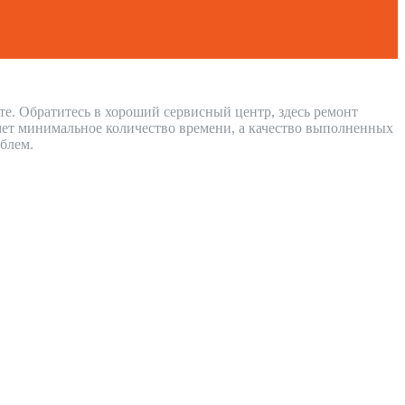
те. Обратитесь в хороший сервисный центр, здесь ремонт
мет минимальное количество времени, а качество выполненных
блем.