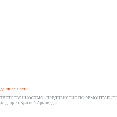
иденциальности
ТВЕТСТВЕННОСТЬЮ «ПРЕДПРИЯТИЕ ПО РЕМОНТУ БЫТ
осад, пр-кт Красной Армии, д.4а