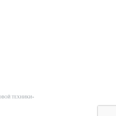
ОВОЙ ТЕХНИКИ»