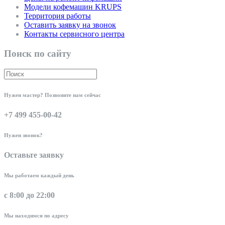
Модели кофемашин KRUPS
Территория работы
Оставить заявку на звонок
Контакты сервисного центра
Поиск по сайту
Нужен мастер? Позвоните нам сейчас
+7 499 455-00-42
Нужен звонок?
Оставьте заявку
Мы работаем каждый день
с 8:00 до 22:00
Мы находимся по адресу