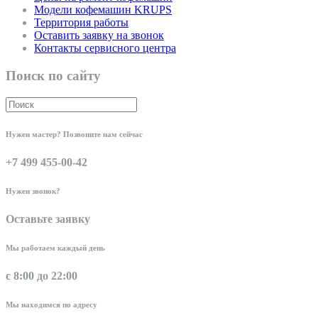
Модели кофемашин KRUPS
Территория работы
Оставить заявку на звонок
Контакты сервисного центра
Поиск по сайту
Нужен мастер? Позвоните нам сейчас
+7 499 455-00-42
Нужен звонок?
Оставьте заявку
Мы работаем каждый день
с 8:00 до 22:00
Мы находимся по адресу