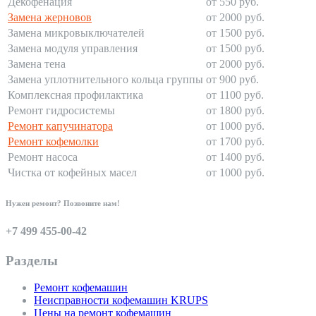
Декофенация
от 550 руб.
Замена жерновов
от 2000 руб.
Замена микровыключателей
от 1500 руб.
Замена модуля управления
от 1500 руб.
Замена тена
от 2000 руб.
Замена уплотнительного кольца группы
от 900 руб.
Комплексная профилактика
от 1100 руб.
Ремонт гидросистемы
от 1800 руб.
Ремонт капучинатора
от 1000 руб.
Ремонт кофемолки
от 1700 руб.
Ремонт насоса
от 1400 руб.
Чистка от кофейных масел
от 1000 руб.
Нужен ремонт? Позвоните нам!
+7 499 455-00-42
Разделы
Ремонт кофемашин
Неисправности кофемашин KRUPS
Цены на ремонт кофемашин