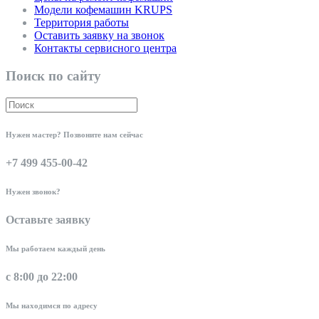
Модели кофемашин KRUPS
Территория работы
Оставить заявку на звонок
Контакты сервисного центра
Поиск по сайту
Нужен мастер? Позвоните нам сейчас
+7 499 455-00-42
Нужен звонок?
Оставьте заявку
Мы работаем каждый день
с 8:00 до 22:00
Мы находимся по адресу