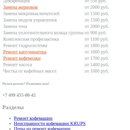
Декофенация
от 550 руб.
Замена жерновов
от 2000 руб.
Замена микровыключателей
от 1500 руб.
Замена модуля управления
от 1500 руб.
Замена тена
от 2000 руб.
Замена уплотнительного кольца группы
от 900 руб.
Комплексная профилактика
от 1100 руб.
Ремонт гидросистемы
от 1800 руб.
Ремонт капучинатора
от 1000 руб.
Ремонт кофемолки
от 1700 руб.
Ремонт насоса
от 1400 руб.
Чистка от кофейных масел
от 1000 руб.
Нужен ремонт? Позвоните нам!
+7 499 455-00-42
Разделы
Ремонт кофемашин
Неисправности кофемашин KRUPS
Цены на ремонт кофемашин