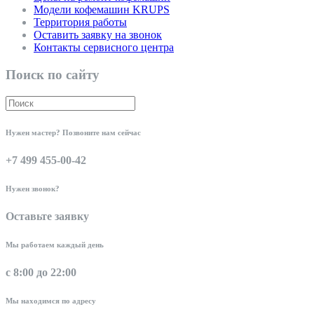
Модели кофемашин KRUPS
Территория работы
Оставить заявку на звонок
Контакты сервисного центра
Поиск по сайту
Нужен мастер? Позвоните нам сейчас
+7 499 455-00-42
Нужен звонок?
Оставьте заявку
Мы работаем каждый день
с 8:00 до 22:00
Мы находимся по адресу