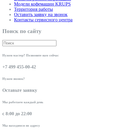
Модели кофемашин KRUPS
Территория работы
Оставить заявку на звонок
Контакты сервисного центра
Поиск по сайту
Нужен мастер? Позвоните нам сейчас
+7 499 455-00-42
Нужен звонок?
Оставьте заявку
Мы работаем каждый день
с 8:00 до 22:00
Мы находимся по адресу