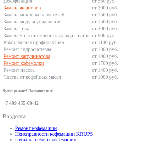
Декофенация
от 550 руб.
Замена жерновов
от 2000 руб.
Замена микровыключателей
от 1500 руб.
Замена модуля управления
от 1500 руб.
Замена тена
от 2000 руб.
Замена уплотнительного кольца группы
от 900 руб.
Комплексная профилактика
от 1100 руб.
Ремонт гидросистемы
от 1800 руб.
Ремонт капучинатора
от 1000 руб.
Ремонт кофемолки
от 1700 руб.
Ремонт насоса
от 1400 руб.
Чистка от кофейных масел
от 1000 руб.
Нужен ремонт? Позвоните нам!
+7 499 455-00-42
Разделы
Ремонт кофемашин
Неисправности кофемашин KRUPS
Цены на ремонт кофемашин