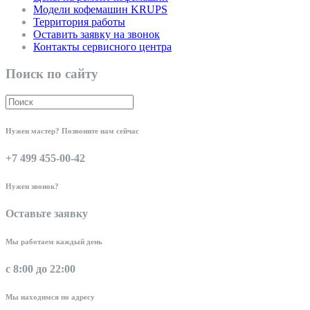
Модели кофемашин KRUPS
Территория работы
Оставить заявку на звонок
Контакты сервисного центра
Поиск по сайту
Нужен мастер? Позвоните нам сейчас
+7 499 455-00-42
Нужен звонок?
Оставьте заявку
Мы работаем каждый день
с 8:00 до 22:00
Мы находимся по адресу