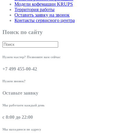
Модели кофемашин KRUPS
Территория работы
Оставить заявку на звонок
Контакты сервисного центра
Поиск по сайту
Нужен мастер? Позвоните нам сейчас
+7 499 455-00-42
Нужен звонок?
Оставьте заявку
Мы работаем каждый день
с 8:00 до 22:00
Мы находимся по адресу