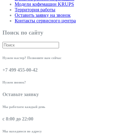
Модели кофемашин KRUPS
Территория работы
Оставить заявку на звонок
Контакты сервисного центра
Поиск по сайту
Нужен мастер? Позвоните нам сейчас
+7 499 455-00-42
Нужен звонок?
Оставьте заявку
Мы работаем каждый день
с 8:00 до 22:00
Мы находимся по адресу