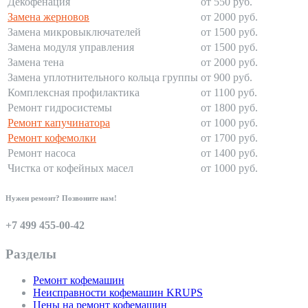
Декофенация
от 550 руб.
Замена жерновов
от 2000 руб.
Замена микровыключателей
от 1500 руб.
Замена модуля управления
от 1500 руб.
Замена тена
от 2000 руб.
Замена уплотнительного кольца группы
от 900 руб.
Комплексная профилактика
от 1100 руб.
Ремонт гидросистемы
от 1800 руб.
Ремонт капучинатора
от 1000 руб.
Ремонт кофемолки
от 1700 руб.
Ремонт насоса
от 1400 руб.
Чистка от кофейных масел
от 1000 руб.
Нужен ремонт? Позвоните нам!
+7 499 455-00-42
Разделы
Ремонт кофемашин
Неисправности кофемашин KRUPS
Цены на ремонт кофемашин