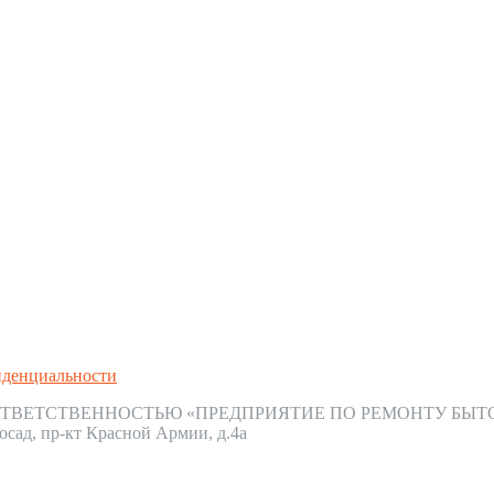
иденциальности
ТВЕТСТВЕННОСТЬЮ «ПРЕДПРИЯТИЕ ПО РЕМОНТУ БЫТ
осад, пр-кт Красной Армии, д.4а