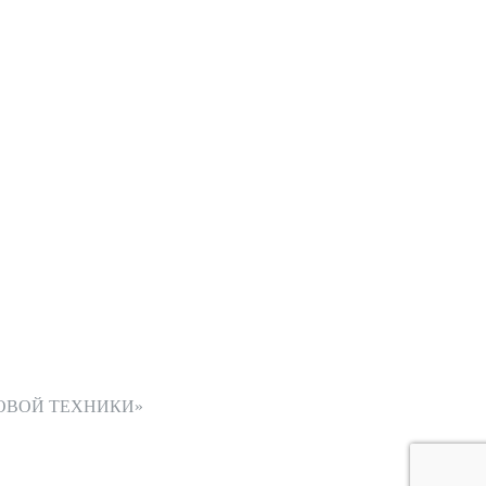
ОВОЙ ТЕХНИКИ»