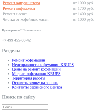
Ремонт капучинатора
от 1000 руб.
Ремонт кофемолки
от 1700 руб.
Ремонт насоса
от 1400 руб.
Чистка от кофейных масел
от 1000 руб.
Нужен ремонт? Позвоните нам!
+7 499 455-00-42
Разделы
Ремонт кофемашин
Неисправности кофемашин KRUPS
Цены на ремонт кофемашин
Модели кофемашин KRUPS
Территория работы
Оставить заявку на звонок
Контакты сервисного центра
Поиск по сайту