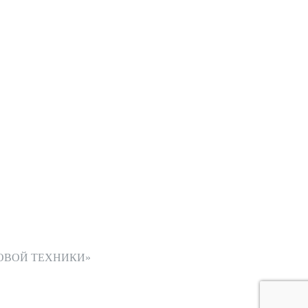
ОВОЙ ТЕХНИКИ»