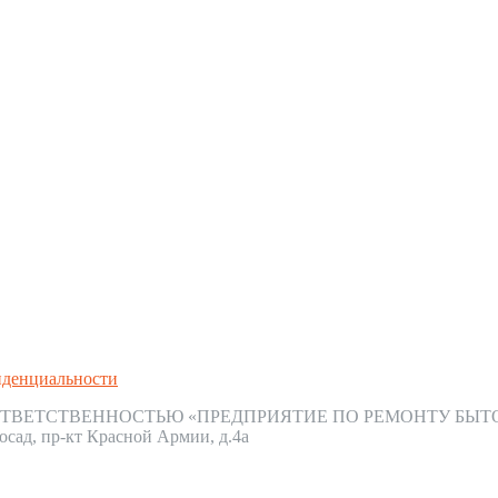
иденциальности
ТВЕТСТВЕННОСТЬЮ «ПРЕДПРИЯТИЕ ПО РЕМОНТУ БЫТ
осад, пр-кт Красной Армии, д.4а