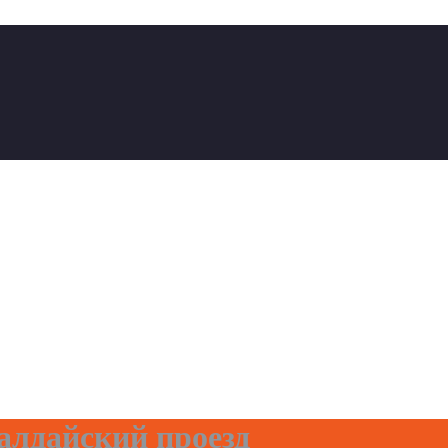
лдайский проезд