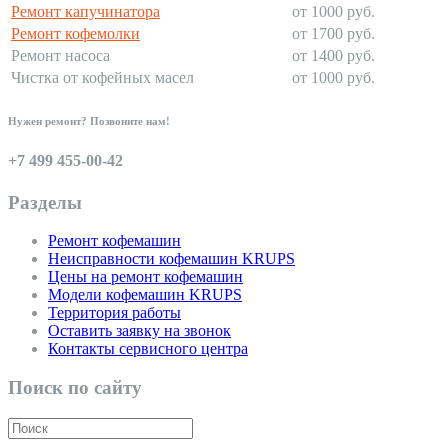
Ремонт капучинатора
от 1000 руб.
Ремонт кофемолки
от 1700 руб.
Ремонт насоса
от 1400 руб.
Чистка от кофейных масел
от 1000 руб.
Нужен ремонт? Позвоните нам!
+7 499 455-00-42
Разделы
Ремонт кофемашин
Неисправности кофемашин KRUPS
Цены на ремонт кофемашин
Модели кофемашин KRUPS
Территория работы
Оставить заявку на звонок
Контакты сервисного центра
Поиск по сайту