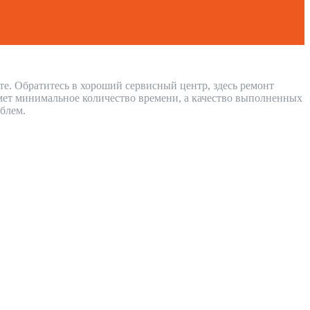
те. Обратитесь в хороший сервисный центр, здесь ремонт
мет минимальное количество времени, а качество выполненных
блем.