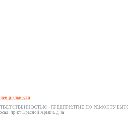
иденциальности
ТВЕТСТВЕННОСТЬЮ «ПРЕДПРИЯТИЕ ПО РЕМОНТУ БЫТ
осад, пр-кт Красной Армии, д.4а