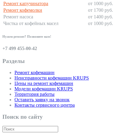
Ремонт капучинатора
от 1000 руб.
Ремонт кофемолки
от 1700 руб.
Ремонт насоса
от 1400 руб.
Чистка от кофейных масел
от 1000 руб.
Нужен ремонт? Позвоните нам!
+7 499 455-00-42
Разделы
Ремонт кофемашин
Неисправности кофемашин KRUPS
Цены на ремонт кофемашин
Модели кофемашин KRUPS
Территория работы
Оставить заявку на звонок
Контакты сервисного центра
Поиск по сайту