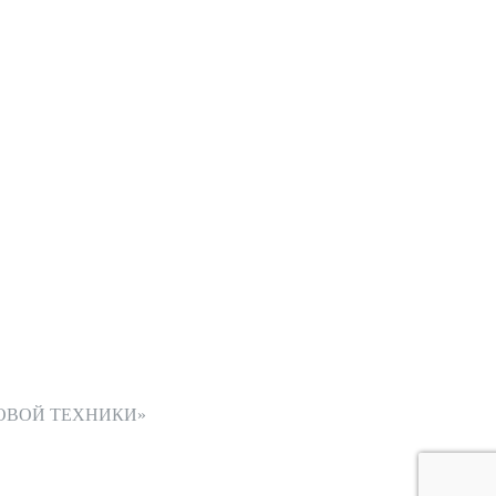
ОВОЙ ТЕХНИКИ»