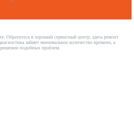
те. Обратитесь в хороший сервисный центр, здесь ремонт
диагностика займет минимальное количество времени, а
в решении подобных проблем.