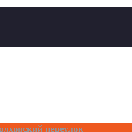
лховский переулок