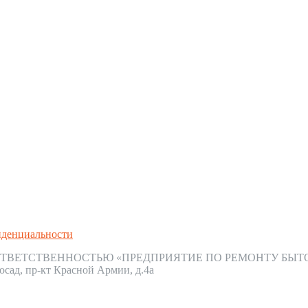
иденциальности
ТВЕТСТВЕННОСТЬЮ «ПРЕДПРИЯТИЕ ПО РЕМОНТУ БЫТ
осад, пр-кт Красной Армии, д.4а