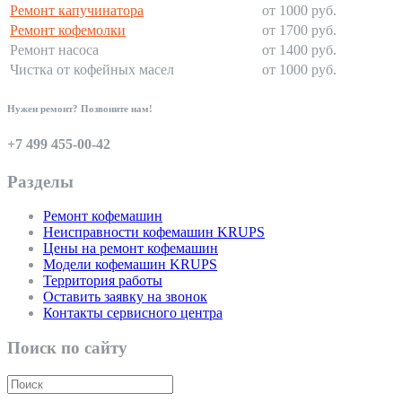
Ремонт капучинатора
от 1000 руб.
Ремонт кофемолки
от 1700 руб.
Ремонт насоса
от 1400 руб.
Чистка от кофейных масел
от 1000 руб.
Нужен ремонт? Позвоните нам!
+7 499 455-00-42
Разделы
Ремонт кофемашин
Неисправности кофемашин KRUPS
Цены на ремонт кофемашин
Модели кофемашин KRUPS
Территория работы
Оставить заявку на звонок
Контакты сервисного центра
Поиск по сайту