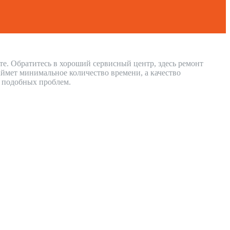
те. Обратитесь в хороший сервисный центр, здесь ремонт
ймет минимальное количество времени, а качество
и подобных проблем.