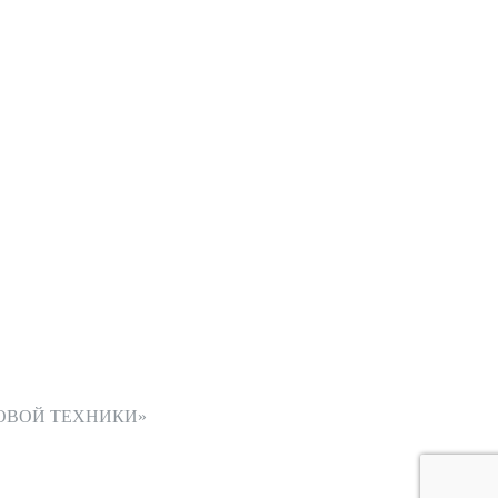
ОВОЙ ТЕХНИКИ»