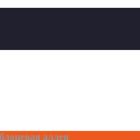
лоневая аллея