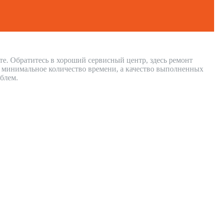
те. Обратитесь в хороший сервисный центр, здесь ремонт
т минимальное количество времени, а качество выполненных
блем.