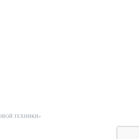
ОВОЙ ТЕХНИКИ»