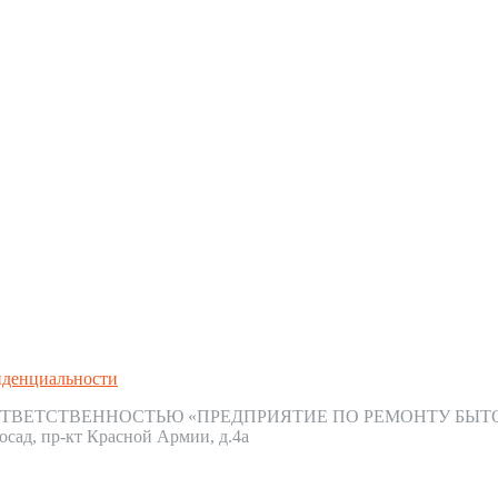
иденциальности
ТВЕТСТВЕННОСТЬЮ «ПРЕДПРИЯТИЕ ПО РЕМОНТУ БЫТ
осад, пр-кт Красной Армии, д.4а