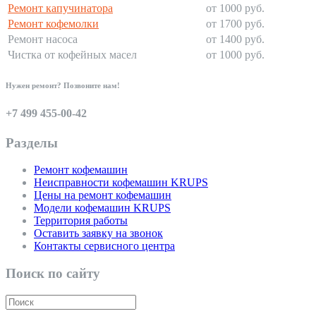
Ремонт капучинатора
от 1000 руб.
Ремонт кофемолки
от 1700 руб.
Ремонт насоса
от 1400 руб.
Чистка от кофейных масел
от 1000 руб.
Нужен ремонт? Позвоните нам!
+7 499 455-00-42
Разделы
Ремонт кофемашин
Неисправности кофемашин KRUPS
Цены на ремонт кофемашин
Модели кофемашин KRUPS
Территория работы
Оставить заявку на звонок
Контакты сервисного центра
Поиск по сайту