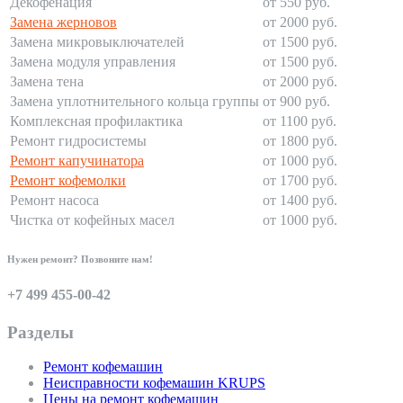
Декофенация
от 550 руб.
Замена жерновов
от 2000 руб.
Замена микровыключателей
от 1500 руб.
Замена модуля управления
от 1500 руб.
Замена тена
от 2000 руб.
Замена уплотнительного кольца группы
от 900 руб.
Комплексная профилактика
от 1100 руб.
Ремонт гидросистемы
от 1800 руб.
Ремонт капучинатора
от 1000 руб.
Ремонт кофемолки
от 1700 руб.
Ремонт насоса
от 1400 руб.
Чистка от кофейных масел
от 1000 руб.
Нужен ремонт? Позвоните нам!
+7 499 455-00-42
Разделы
Ремонт кофемашин
Неисправности кофемашин KRUPS
Цены на ремонт кофемашин