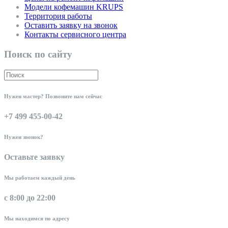
Модели кофемашин KRUPS
Территория работы
Оставить заявку на звонок
Контакты сервисного центра
Поиск по сайту
Нужен мастер? Позвоните нам сейчас
+7 499 455-00-42
Нужен звонок?
Оставьте заявку
Мы работаем каждый день
с 8:00 до 22:00
Мы находимся по адресу