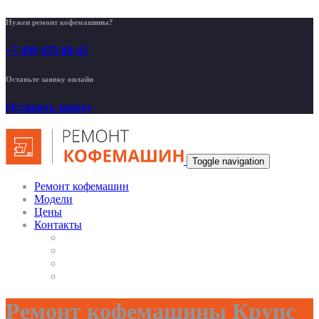
Нужен ремонт кофемашины?
+7 499 455-00-42
Оставьте заявку онлайн
Оставить заявку
Toggle navigation
Ремонт кофемашин
Модели
Цены
Контакты
Ремонт кофемашины Крупс